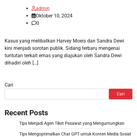
admin
Oktober 10, 2024
0
Kasus yang melibatkan Harvey Moeis dan Sandra Dewi
kini menjadi sorotan publik. Sidang terbaru mengenai
tuntutan terkait emas yang diajukan oleh Sandra Dewi
dihadiri oleh […]
Cari
Cari
Recent Posts
Tips Menjadi Agen Tiket Pesawat yang Menguntungkan
Tips Mengoptimalkan Chat GPT untuk Konten Media Sosial