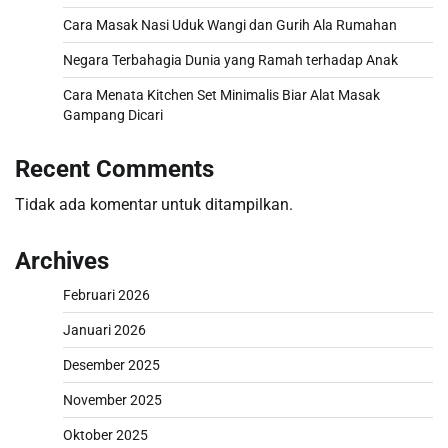
Cara Masak Nasi Uduk Wangi dan Gurih Ala Rumahan
Negara Terbahagia Dunia yang Ramah terhadap Anak
Cara Menata Kitchen Set Minimalis Biar Alat Masak
Gampang Dicari
Recent Comments
Tidak ada komentar untuk ditampilkan.
Archives
Februari 2026
Januari 2026
Desember 2025
November 2025
Oktober 2025