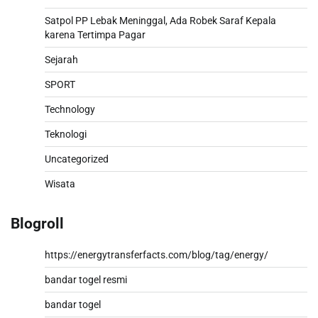
Satpol PP Lebak Meninggal, Ada Robek Saraf Kepala
karena Tertimpa Pagar
Sejarah
SPORT
Technology
Teknologi
Uncategorized
Wisata
Blogroll
https://energytransferfacts.com/blog/tag/energy/
bandar togel resmi
bandar togel