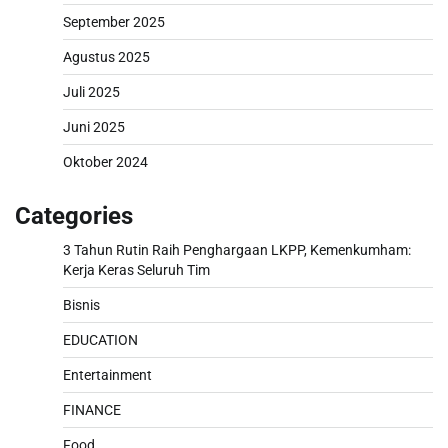
September 2025
Agustus 2025
Juli 2025
Juni 2025
Oktober 2024
Categories
3 Tahun Rutin Raih Penghargaan LKPP, Kemenkumham:
Kerja Keras Seluruh Tim
Bisnis
EDUCATION
Entertainment
FINANCE
Food