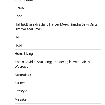
FINANCE
Food
Hal Tak Biasa di Sidang Harvey Moeis, Sandra Dewi Minta
Ditanya soal Emas
Hiburan
Hobi
Home Living
Kasus Covid di Asia Tenggara Menggila, WHO Minta
Waspada
Kecantikan
Kuliner
Lifestyle
Masakan