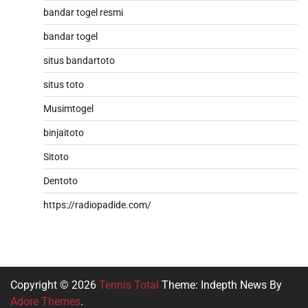
bandar togel resmi
bandar togel
situs bandartoto
situs toto
Musimtogel
binjaitoto
Sitoto
Dentoto
https://radiopadide.com/
Copyright © 2026
Tennis Total
Theme: Indepth News By
Adore Themes
.