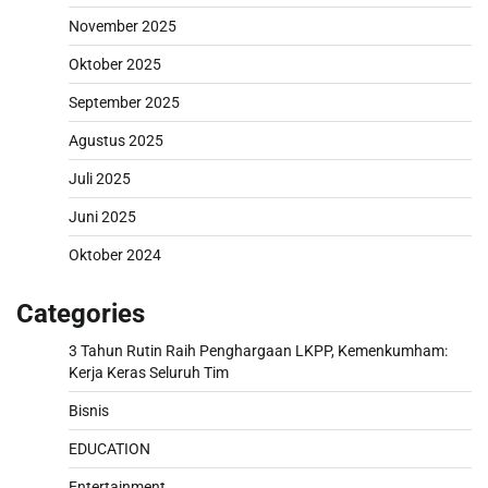
November 2025
Oktober 2025
September 2025
Agustus 2025
Juli 2025
Juni 2025
Oktober 2024
Categories
3 Tahun Rutin Raih Penghargaan LKPP, Kemenkumham:
Kerja Keras Seluruh Tim
Bisnis
EDUCATION
Entertainment