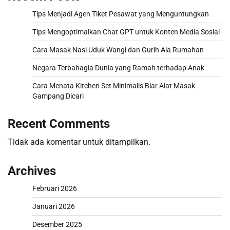
Tips Menjadi Agen Tiket Pesawat yang Menguntungkan
Tips Mengoptimalkan Chat GPT untuk Konten Media Sosial
Cara Masak Nasi Uduk Wangi dan Gurih Ala Rumahan
Negara Terbahagia Dunia yang Ramah terhadap Anak
Cara Menata Kitchen Set Minimalis Biar Alat Masak
Gampang Dicari
Recent Comments
Tidak ada komentar untuk ditampilkan.
Archives
Februari 2026
Januari 2026
Desember 2025