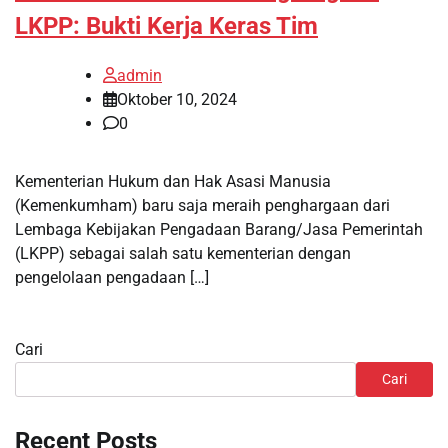
LKPP: Bukti Kerja Keras Tim
admin
Oktober 10, 2024
0
Kementerian Hukum dan Hak Asasi Manusia
(Kemenkumham) baru saja meraih penghargaan dari
Lembaga Kebijakan Pengadaan Barang/Jasa Pemerintah
(LKPP) sebagai salah satu kementerian dengan
pengelolaan pengadaan […]
Cari
Cari
Recent Posts