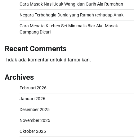
Cara Masak Nasi Uduk Wangi dan Gurih Ala Rumahan
Negara Terbahagia Dunia yang Ramah terhadap Anak
Cara Menata Kitchen Set Minimalis Biar Alat Masak
Gampang Dicari
Recent Comments
Tidak ada komentar untuk ditampilkan.
Archives
Februari 2026
Januari 2026
Desember 2025
November 2025
Oktober 2025