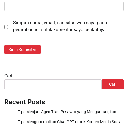
Simpan nama, email, dan situs web saya pada
peramban ini untuk komentar saya berikutnya.
Cari
Cari
Recent Posts
Tips Menjadi Agen Tiket Pesawat yang Menguntungkan
Tips Mengoptimalkan Chat GPT untuk Konten Media Sosial