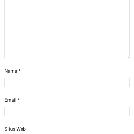
Nama
*
Email
*
Situs Web