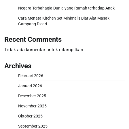
Negara Terbahagia Dunia yang Ramah terhadap Anak
Cara Menata Kitchen Set Minimalis Biar Alat Masak
Gampang Dicari
Recent Comments
Tidak ada komentar untuk ditampilkan.
Archives
Februari 2026
Januari 2026
Desember 2025
November 2025
Oktober 2025
September 2025