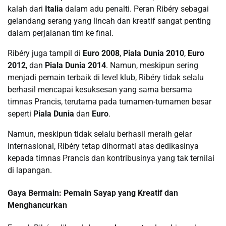
kalah dari
Italia
dalam adu penalti. Peran Ribéry sebagai
gelandang serang yang lincah dan kreatif sangat penting
dalam perjalanan tim ke final.
Ribéry juga tampil di
Euro 2008
,
Piala Dunia 2010
,
Euro
2012
, dan
Piala Dunia 2014
. Namun, meskipun sering
menjadi pemain terbaik di level klub, Ribéry tidak selalu
berhasil mencapai kesuksesan yang sama bersama
timnas Prancis, terutama pada turnamen-turnamen besar
seperti
Piala Dunia
dan
Euro
.
Namun, meskipun tidak selalu berhasil meraih gelar
internasional, Ribéry tetap dihormati atas dedikasinya
kepada timnas Prancis dan kontribusinya yang tak ternilai
di lapangan.
Gaya Bermain: Pemain Sayap yang Kreatif dan
Menghancurkan