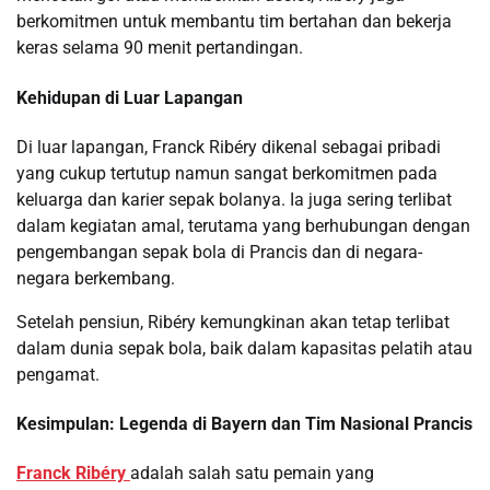
berkomitmen untuk membantu tim bertahan dan bekerja
keras selama 90 menit pertandingan.
Kehidupan di Luar Lapangan
Di luar lapangan, Franck Ribéry dikenal sebagai pribadi
yang cukup tertutup namun sangat berkomitmen pada
keluarga dan karier sepak bolanya. Ia juga sering terlibat
dalam kegiatan amal, terutama yang berhubungan dengan
pengembangan sepak bola di Prancis dan di negara-
negara berkembang.
Setelah pensiun, Ribéry kemungkinan akan tetap terlibat
dalam dunia sepak bola, baik dalam kapasitas pelatih atau
pengamat.
Kesimpulan: Legenda di Bayern dan Tim Nasional Prancis
Franck Ribéry
adalah salah satu pemain yang