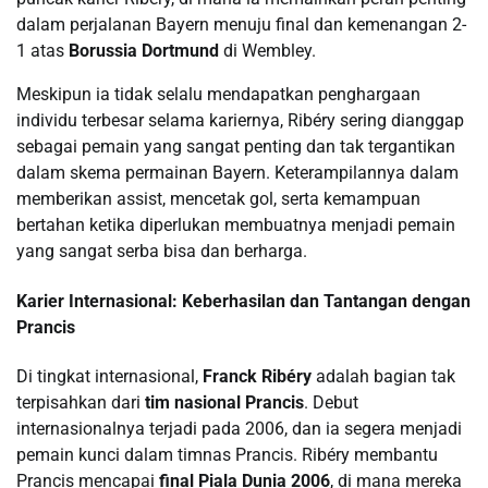
dalam perjalanan Bayern menuju final dan kemenangan 2-
1 atas
Borussia Dortmund
di Wembley.
Meskipun ia tidak selalu mendapatkan penghargaan
individu terbesar selama kariernya, Ribéry sering dianggap
sebagai pemain yang sangat penting dan tak tergantikan
dalam skema permainan Bayern. Keterampilannya dalam
memberikan assist, mencetak gol, serta kemampuan
bertahan ketika diperlukan membuatnya menjadi pemain
yang sangat serba bisa dan berharga.
Karier Internasional: Keberhasilan dan Tantangan dengan
Prancis
Di tingkat internasional,
Franck Ribéry
adalah bagian tak
terpisahkan dari
tim nasional Prancis
. Debut
internasionalnya terjadi pada 2006, dan ia segera menjadi
pemain kunci dalam timnas Prancis. Ribéry membantu
Prancis mencapai
final Piala Dunia 2006
, di mana mereka