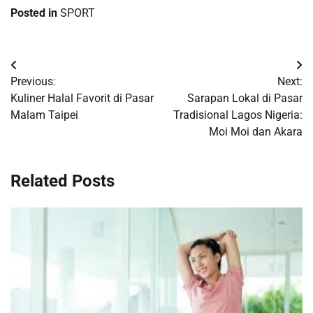
Posted in
SPORT
Navigasi
Previous:
Next:
pos
Kuliner Halal Favorit di Pasar
Sarapan Lokal di Pasar
Malam Taipei
Tradisional Lagos Nigeria:
Moi Moi dan Akara
Related Posts