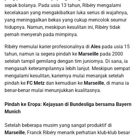
sepak bolanya. Pada usia 13 tahun, Ribéry mengalami
kecelakaan yang mengakibatkan luka serius di wajahnya,
yang meninggalkan bekas yang cukup mencolok seumur
hidupnya. Namun, meskipun kesulitan ini, Ribéry tidak
pernah menyerah pada mimpinya.
Ribéry memulai karier profesionalnya di
Ales
pada usia 15
tahun, namun ia segera pindah ke
Marseille
pada 2000
setelah tampil gemilang dengan tim juniornya. Di sana, ia
mengasah keterampilannya lebih lanjut. Meskipun sempat
mengalami kesulitan, kariernya mulai menanjak setelah
pindah ke
FC Metz
dan kemudian ke
Marseille
, di mana ia
benar-benar mulai menunjukkan kualitasnya.
Pindah ke Eropa: Kejayaan di Bundesliga bersama Bayern
Munich
Setelah beberapa musim yang sangat produktif di
Marseille
, Franck Ribéry menarik perhatian klub-klub besar