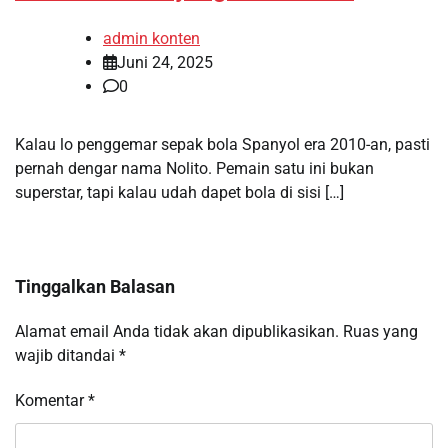
admin konten
Juni 24, 2025
0
Kalau lo penggemar sepak bola Spanyol era 2010-an, pasti
pernah dengar nama Nolito. Pemain satu ini bukan
superstar, tapi kalau udah dapet bola di sisi […]
Tinggalkan Balasan
Alamat email Anda tidak akan dipublikasikan.
Ruas yang
wajib ditandai
*
Komentar
*