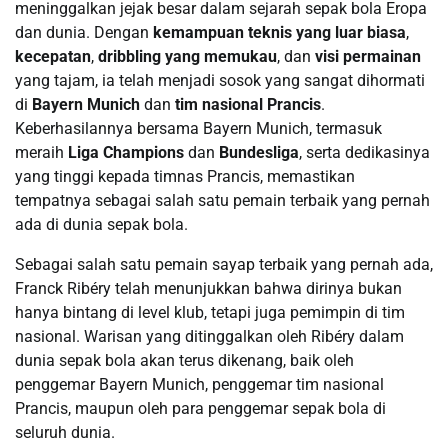
meninggalkan jejak besar dalam sejarah sepak bola Eropa
dan dunia. Dengan
kemampuan teknis yang luar biasa
,
kecepatan
,
dribbling yang memukau
, dan
visi permainan
yang tajam, ia telah menjadi sosok yang sangat dihormati
di
Bayern Munich
dan
tim nasional Prancis
.
Keberhasilannya bersama Bayern Munich, termasuk
meraih
Liga Champions
dan
Bundesliga
, serta dedikasinya
yang tinggi kepada timnas Prancis, memastikan
tempatnya sebagai salah satu pemain terbaik yang pernah
ada di dunia sepak bola.
Sebagai salah satu pemain sayap terbaik yang pernah ada,
Franck Ribéry telah menunjukkan bahwa dirinya bukan
hanya bintang di level klub, tetapi juga pemimpin di tim
nasional. Warisan yang ditinggalkan oleh Ribéry dalam
dunia sepak bola akan terus dikenang, baik oleh
penggemar Bayern Munich, penggemar tim nasional
Prancis, maupun oleh para penggemar sepak bola di
seluruh dunia.