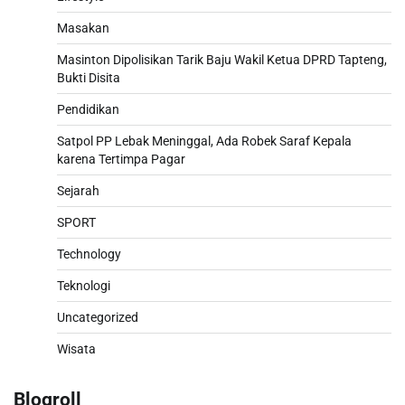
Masakan
Masinton Dipolisikan Tarik Baju Wakil Ketua DPRD Tapteng,
Bukti Disita
Pendidikan
Satpol PP Lebak Meninggal, Ada Robek Saraf Kepala
karena Tertimpa Pagar
Sejarah
SPORT
Technology
Teknologi
Uncategorized
Wisata
Blogroll