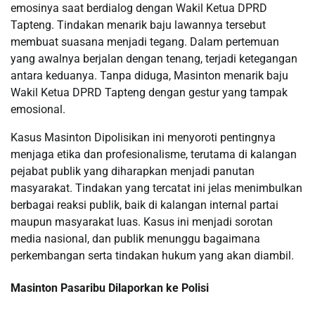
emosinya saat berdialog dengan Wakil Ketua DPRD
Tapteng. Tindakan menarik baju lawannya tersebut
membuat suasana menjadi tegang. Dalam pertemuan
yang awalnya berjalan dengan tenang, terjadi ketegangan
antara keduanya. Tanpa diduga, Masinton menarik baju
Wakil Ketua DPRD Tapteng dengan gestur yang tampak
emosional.
Kasus Masinton Dipolisikan ini menyoroti pentingnya
menjaga etika dan profesionalisme, terutama di kalangan
pejabat publik yang diharapkan menjadi panutan
masyarakat. Tindakan yang tercatat ini jelas menimbulkan
berbagai reaksi publik, baik di kalangan internal partai
maupun masyarakat luas. Kasus ini menjadi sorotan
media nasional, dan publik menunggu bagaimana
perkembangan serta tindakan hukum yang akan diambil.
Masinton Pasaribu Dilaporkan ke Polisi