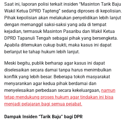
Saat ini, laporan polisi terkait insiden “Masinton Tarik Baju
Wakil Ketua DPRD Tapteng” sedang diproses di kepolisian.
Pihak kepolisian akan melakukan penyelidikan lebih lanjut
dengan memanggil saksi-saksi yang ada di tempat
kejadian, termasuk Masinton Pasaribu dan Wakil Ketua
DPRD Tapanuli Tengah sebagai pihak yang bersengketa.
Apabila ditemukan cukup bukti, maka kasus ini dapat
berlanjut ke tahap hukum lebih lanjut.
Meski begitu, publik berharap agar kasus ini dapat
diselesaikan secara damai tanpa harus menimbulkan
konflik yang lebih besar. Beberapa tokoh masyarakat
menyarankan agar kedua pihak berdamai dan
menyelesaikan perbedaan secara kekeluargaan,
namun
tetap mendukung proses hukum agar tindakan ini bisa
menjadi pelajaran bagi semua pejabat.
Dampak Insiden “Tarik Baju” bagi DPR