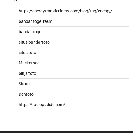
https://energytransferfacts.com/blog/tag/energy/
bandar togel resmi
bandar togel
situs bandartoto
situs toto
Musimtogel
binjaitoto
Sitoto
Dentoto
https://radiopadide.com/