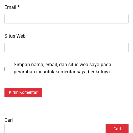
Email
*
Situs Web
Simpan nama, email, dan situs web saya pada
peramban ini untuk komentar saya berikutnya.
Cari
Cari