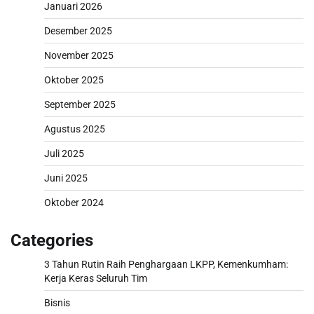
Januari 2026
Desember 2025
November 2025
Oktober 2025
September 2025
Agustus 2025
Juli 2025
Juni 2025
Oktober 2024
Categories
3 Tahun Rutin Raih Penghargaan LKPP, Kemenkumham:
Kerja Keras Seluruh Tim
Bisnis