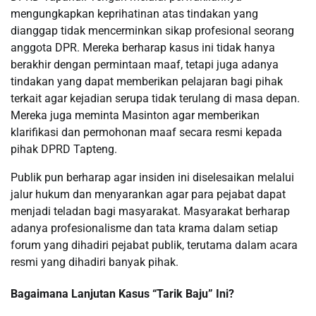
mengungkapkan keprihatinan atas tindakan yang
dianggap tidak mencerminkan sikap profesional seorang
anggota DPR. Mereka berharap kasus ini tidak hanya
berakhir dengan permintaan maaf, tetapi juga adanya
tindakan yang dapat memberikan pelajaran bagi pihak
terkait agar kejadian serupa tidak terulang di masa depan.
Mereka juga meminta Masinton agar memberikan
klarifikasi dan permohonan maaf secara resmi kepada
pihak DPRD Tapteng.
Publik pun berharap agar insiden ini diselesaikan melalui
jalur hukum dan menyarankan agar para pejabat dapat
menjadi teladan bagi masyarakat. Masyarakat berharap
adanya profesionalisme dan tata krama dalam setiap
forum yang dihadiri pejabat publik, terutama dalam acara
resmi yang dihadiri banyak pihak.
Bagaimana Lanjutan Kasus “Tarik Baju” Ini?