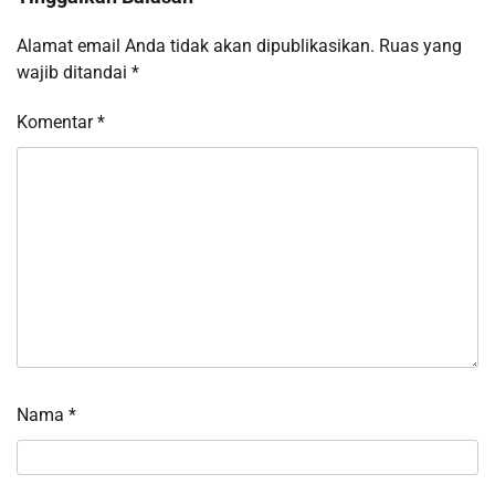
Alamat email Anda tidak akan dipublikasikan.
Ruas yang
wajib ditandai
*
Komentar
*
Nama
*