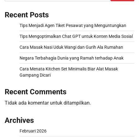
Recent Posts
Tips Menjadi Agen Tiket Pesawat yang Menguntungkan
Tips Mengoptimalkan Chat GPT untuk Konten Media Sosial
Cara Masak Nasi Uduk Wangi dan Gurih Ala Rumahan
Negara Terbahagia Dunia yang Ramah terhadap Anak
Cara Menata Kitchen Set Minimalis Biar Alat Masak
Gampang Dicari
Recent Comments
Tidak ada komentar untuk ditampilkan.
Archives
Februari 2026