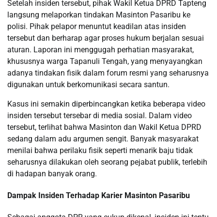
Setelah insiden tersebut, pihak Wakil Ketua DPRD Tapteng
langsung melaporkan tindakan Masinton Pasaribu ke
polisi. Pihak pelapor menuntut keadilan atas insiden
tersebut dan berharap agar proses hukum berjalan sesuai
aturan. Laporan ini menggugah perhatian masyarakat,
khususnya warga Tapanuli Tengah, yang menyayangkan
adanya tindakan fisik dalam forum resmi yang seharusnya
digunakan untuk berkomunikasi secara santun.
Kasus ini semakin diperbincangkan ketika beberapa video
insiden tersebut tersebar di media sosial. Dalam video
tersebut, terlihat bahwa Masinton dan Wakil Ketua DPRD
sedang dalam adu argumen sengit. Banyak masyarakat
menilai bahwa perilaku fisik seperti menarik baju tidak
seharusnya dilakukan oleh seorang pejabat publik, terlebih
di hadapan banyak orang.
Dampak Insiden Terhadap Karier Masinton Pasaribu