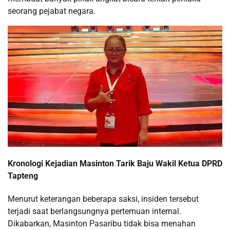
seorang pejabat negara.
Kronologi Kejadian Masinton Tarik Baju Wakil Ketua DPRD
Tapteng
Menurut keterangan beberapa saksi, insiden tersebut
terjadi saat berlangsungnya pertemuan internal.
Dikabarkan, Masinton Pasaribu tidak bisa menahan