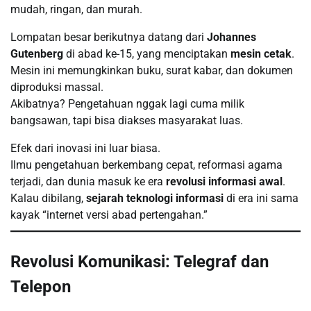
mudah, ringan, dan murah.
Lompatan besar berikutnya datang dari
Johannes
Gutenberg
di abad ke-15, yang menciptakan
mesin cetak
.
Mesin ini memungkinkan buku, surat kabar, dan dokumen
diproduksi massal.
Akibatnya? Pengetahuan nggak lagi cuma milik
bangsawan, tapi bisa diakses masyarakat luas.
Efek dari inovasi ini luar biasa.
Ilmu pengetahuan berkembang cepat, reformasi agama
terjadi, dan dunia masuk ke era
revolusi informasi awal
.
Kalau dibilang,
sejarah teknologi informasi
di era ini sama
kayak “internet versi abad pertengahan.”
Revolusi Komunikasi: Telegraf dan
Telepon