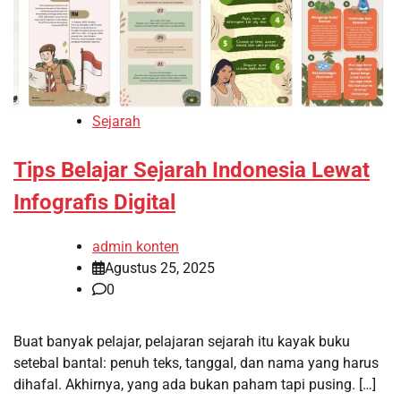
Sejarah
Tips Belajar Sejarah Indonesia Lewat
Infografis Digital
admin konten
Agustus 25, 2025
0
Buat banyak pelajar, pelajaran sejarah itu kayak buku
setebal bantal: penuh teks, tanggal, dan nama yang harus
dihafal. Akhirnya, yang ada bukan paham tapi pusing. […]