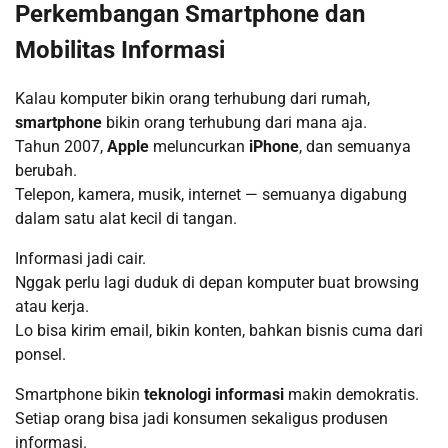
Perkembangan Smartphone dan
Mobilitas Informasi
Kalau komputer bikin orang terhubung dari rumah,
smartphone
bikin orang terhubung dari mana aja.
Tahun 2007,
Apple
meluncurkan
iPhone
, dan semuanya
berubah.
Telepon, kamera, musik, internet — semuanya digabung
dalam satu alat kecil di tangan.
Informasi jadi cair.
Nggak perlu lagi duduk di depan komputer buat browsing
atau kerja.
Lo bisa kirim email, bikin konten, bahkan bisnis cuma dari
ponsel.
Smartphone bikin
teknologi informasi
makin demokratis.
Setiap orang bisa jadi konsumen sekaligus produsen
informasi.