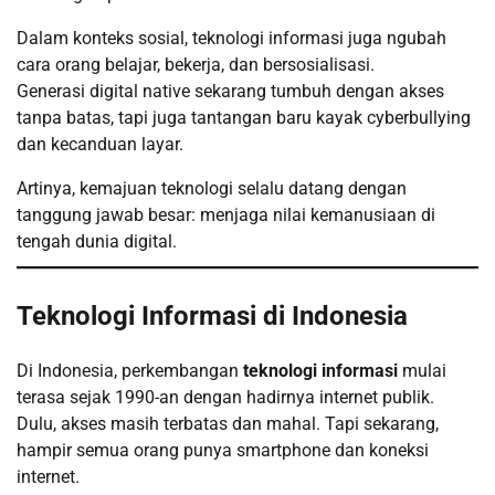
Dalam konteks sosial, teknologi informasi juga ngubah
cara orang belajar, bekerja, dan bersosialisasi.
Generasi digital native sekarang tumbuh dengan akses
tanpa batas, tapi juga tantangan baru kayak cyberbullying
dan kecanduan layar.
Artinya, kemajuan teknologi selalu datang dengan
tanggung jawab besar: menjaga nilai kemanusiaan di
tengah dunia digital.
Teknologi Informasi di Indonesia
Di Indonesia, perkembangan
teknologi informasi
mulai
terasa sejak 1990-an dengan hadirnya internet publik.
Dulu, akses masih terbatas dan mahal. Tapi sekarang,
hampir semua orang punya smartphone dan koneksi
internet.