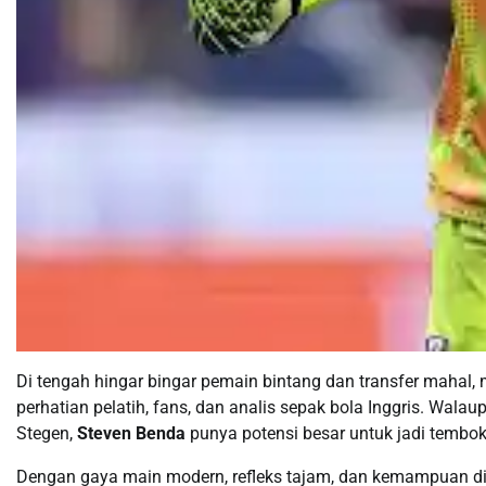
Di tengah hingar bingar pemain bintang dan transfer mahal,
perhatian pelatih, fans, dan analis sepak bola Inggris. Wa
Stegen,
Steven Benda
punya potensi besar untuk jadi tembok
Dengan gaya main modern, refleks tajam, dan kemampuan di