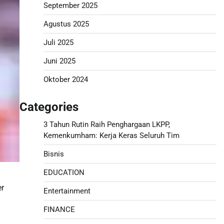
September 2025
Agustus 2025
Juli 2025
Juni 2025
Oktober 2024
Categories
3 Tahun Rutin Raih Penghargaan LKPP,
Kemenkumham: Kerja Keras Seluruh Tim
Bisnis
EDUCATION
er
Entertainment
FINANCE