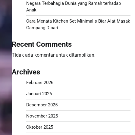
Negara Terbahagia Dunia yang Ramah terhadap
Anak
Cara Menata Kitchen Set Minimalis Biar Alat Masak
Gampang Dicari
Recent Comments
Tidak ada komentar untuk ditampilkan.
Archives
Februari 2026
Januari 2026
Desember 2025
November 2025
Oktober 2025