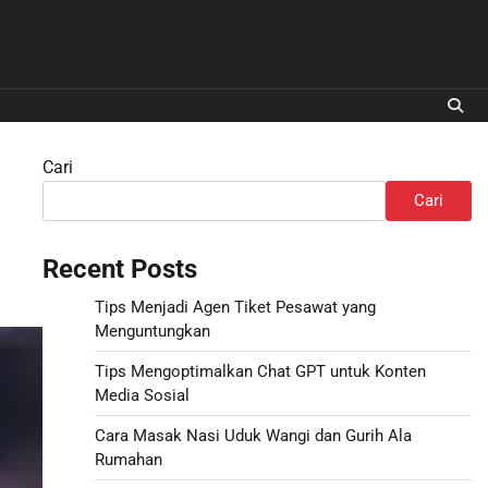
Cari
Cari
Recent Posts
Tips Menjadi Agen Tiket Pesawat yang
Menguntungkan
Tips Mengoptimalkan Chat GPT untuk Konten
Media Sosial
Cara Masak Nasi Uduk Wangi dan Gurih Ala
Rumahan