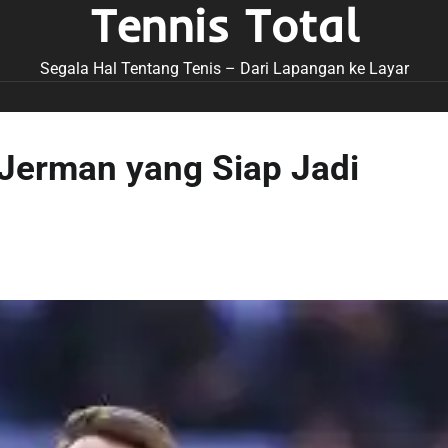
Tennis Total
Segala Hal Tentang Tenis – Dari Lapangan ke Layar
Jerman yang Siap Jadi